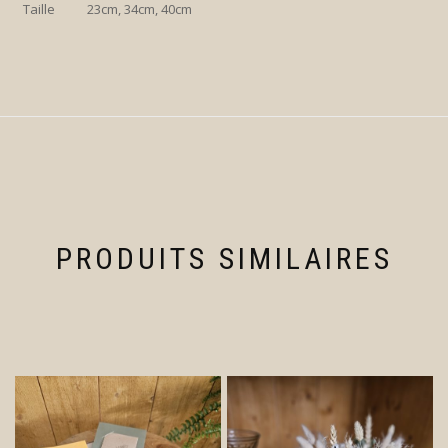
Taille
23cm, 34cm, 40cm
PRODUITS SIMILAIRES