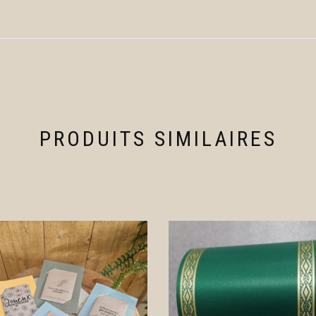
PRODUITS SIMILAIRES