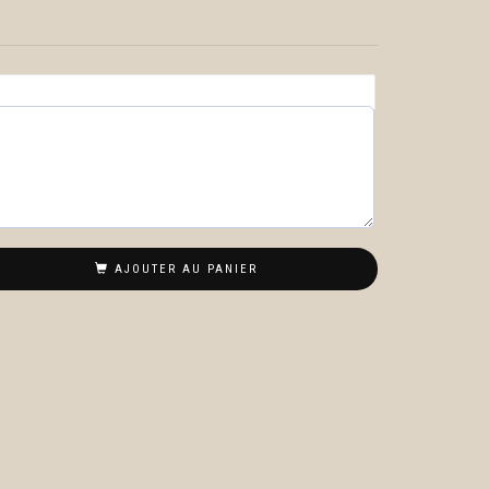
AJOUTER AU PANIER