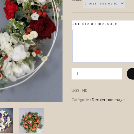
Joindre un message
UGS :
ND
Catégorie :
Dernier hommage