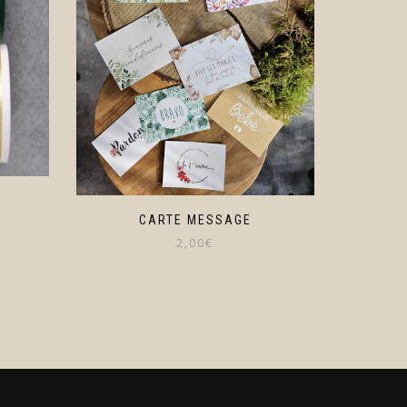
CARTE MESSAGE
2,00
€