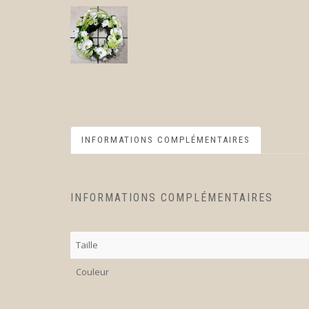
INFORMATIONS COMPLÉMENTAIRES
INFORMATIONS COMPLÉMENTAIRES
Taille
Couleur